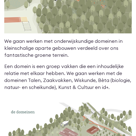
We gaan werken met onderwijskundige domeinen in
kleinschalige aparte gebouwen verdeeld over ons
fantastische groene terrein.
Een domein is een groep vakken die een inhoudelijke
relatie met elkaar hebben. We gaan werken met de
domeinen Talen, Zaakvakken, Wiskunde, Bèta (biologie,
natuur- en scheikunde), Kunst & Cultuur en id+.