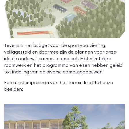
Tevens is het budget voor de sportvoorziening
veiliggesteld en daarmee zijn de plannen voor onze
ideale onderwijscampus compleet. Het ruimtelijke
raamwerk en het programma van eisen hebben geleid
tot indeling van de diverse campusgebouwen.
Een artist impression van het terrein leidt tot deze
beelden: