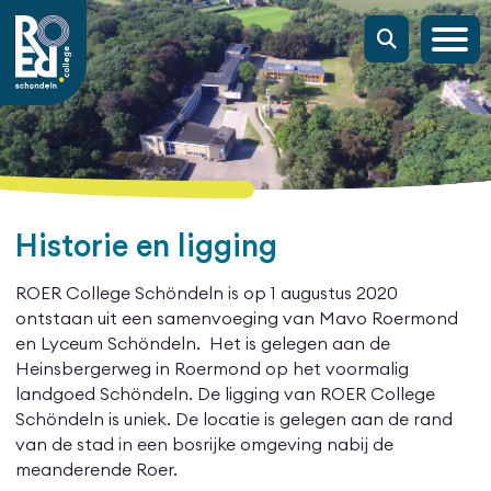
Historie en ligging
ROER College Schöndeln is op 1 augustus 2020
ontstaan uit een samenvoeging van Mavo Roermond
en Lyceum Schöndeln. Het is gelegen aan de
Heinsbergerweg in Roermond op het voormalig
landgoed Schöndeln. De ligging van ROER College
Schöndeln is uniek. De locatie is gelegen aan de rand
van de stad in een bosrijke omgeving nabij de
meanderende Roer.