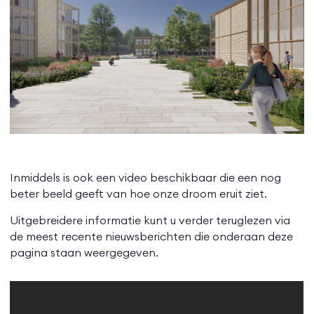
Inmiddels is ook een video beschikbaar die een nog
beter beeld geeft van hoe onze droom eruit ziet.
Uitgebreidere informatie kunt u verder teruglezen via
de meest recente nieuwsberichten die onderaan deze
pagina staan weergegeven.