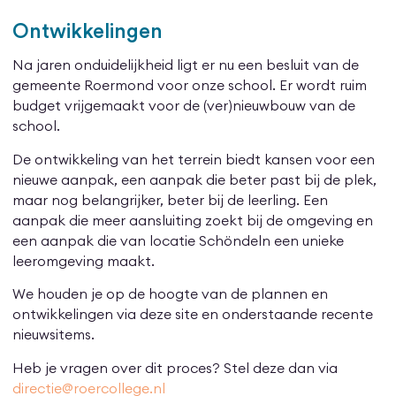
Ontwikkelingen
Na jaren onduidelijkheid ligt er nu een besluit van de
gemeente Roermond voor onze school. Er wordt ruim
budget vrijgemaakt voor de (ver)nieuwbouw van de
school.
De ontwikkeling van het terrein biedt kansen voor een
nieuwe aanpak, een aanpak die beter past bij de plek,
maar nog belangrijker, beter bij de leerling. Een
aanpak die meer aansluiting zoekt bij de omgeving en
een aanpak die van locatie Schöndeln een unieke
leeromgeving maakt.
We houden je op de hoogte van de plannen en
ontwikkelingen via deze site en onderstaande recente
nieuwsitems.
Heb je vragen over dit proces? Stel deze dan via
directie@roercollege.nl