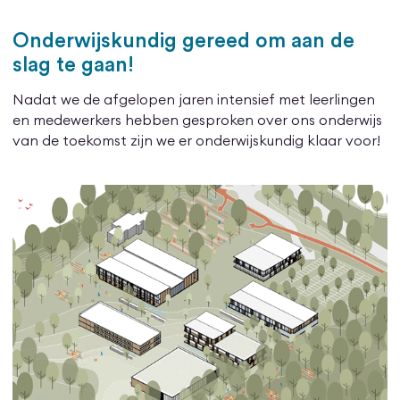
Onderwijskundig gereed om aan de
slag te gaan!
Nadat we de afgelopen jaren intensief met leerlingen
en medewerkers hebben gesproken over ons onderwijs
van de toekomst zijn we er onderwijskundig klaar voor!