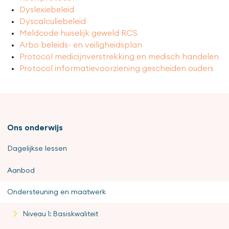
Dyslexiebeleid
Dyscalculiebeleid
Meldcode huiselijk geweld RCS
Arbo beleids- en veiligheidsplan
Protocol medicijnverstrekking en medisch handelen
Protocol informatievoorziening gescheiden ouders
Ons onderwijs
Dagelijkse lessen
Aanbod
Ondersteuning en maatwerk
Niveau 1: Basiskwaliteit