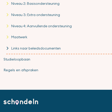
Niveau 2: Basisondersteuning
Niveau 3: Extra ondersteuning
Niveau 4: Aanvullende ondersteuning
Maatwerk
Links naar beleidsdocumenten
Studieloopbaan
Regels en afspraken