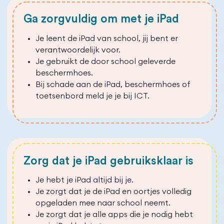
Ga zorgvuldig om met je iPad
Je leent de iPad van school, jij bent er
verantwoordelijk voor.
Je gebruikt de door school geleverde
beschermhoes.
Bij schade aan de iPad, beschermhoes of
toetsenbord meld je je bij ICT.
Zorg dat je iPad gebruiksklaar is
Je hebt je iPad altijd bij je.
Je zorgt dat je de iPad en oortjes volledig
opgeladen mee naar school neemt.
Je zorgt dat je alle apps die je nodig hebt