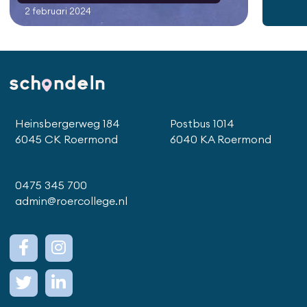
2 februari 2024
Heinsbergerweg 184
Postbus 1014
6045 CK Roermond
6040 KA Roermond
0475 345 700
admin@roercollege.nl