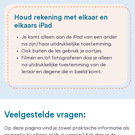
Houd rekening met elkaar en
elkaars iPad
Je komt alleen aan de iPad van een ander
na zijn/haar uitdrukkelijke toestemming.
Ook buiten de les gebruik je oortjes.
Filmen en/of fotograferen doe je alleen
na uitdrukkelijke toestemming van de
leraar en degene die in beeld komt.
Veelgestelde vragen:
Op deze pagina vind je zowel praktische informatie als
inspiratie bij elkaar. Heb je vragen? Kijk dan in de