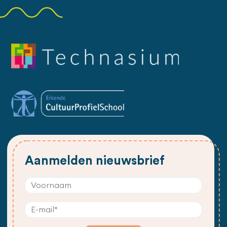
Aanmelden nieuwsbrief