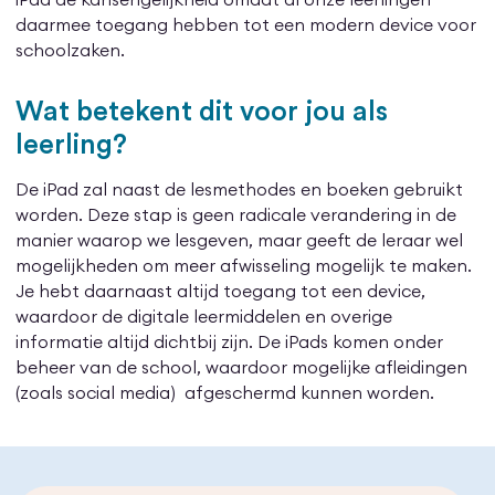
daarmee toegang hebben tot een modern device voor
schoolzaken.
Wat betekent dit voor jou als
leerling?
De iPad zal naast de lesmethodes en boeken gebruikt
worden. Deze stap is geen radicale verandering in de
manier waarop we lesgeven, maar geeft de leraar wel
mogelijkheden om meer afwisseling mogelijk te maken.
Je hebt daarnaast altijd toegang tot een device,
waardoor de digitale leermiddelen en overige
informatie altijd dichtbij zijn. De iPads komen onder
beheer van de school, waardoor mogelijke afleidingen
(zoals social media) afgeschermd kunnen worden.