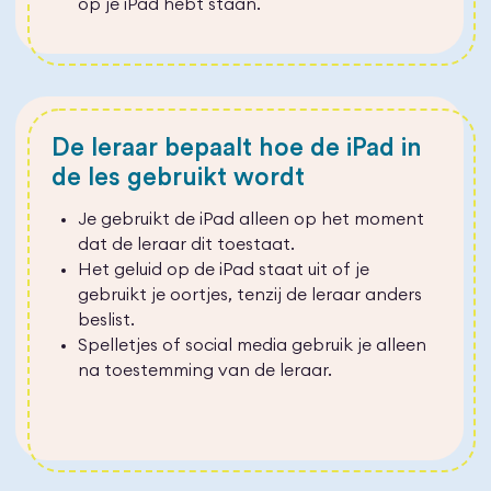
op je iPad hebt staan.
De leraar bepaalt hoe de iPad in
de les gebruikt wordt
Je gebruikt de iPad alleen op het moment
dat de leraar dit toestaat.
Het geluid op de iPad staat uit of je
gebruikt je oortjes, tenzij de leraar anders
beslist.
Spelletjes of social media gebruik je alleen
na toestemming van de leraar.