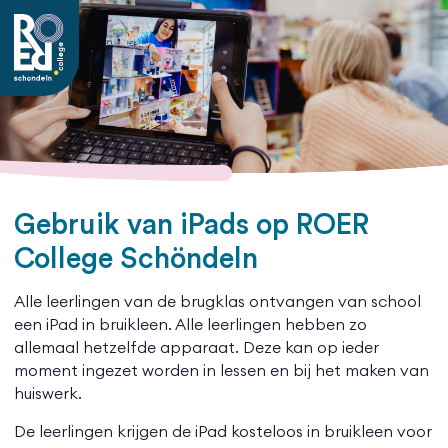
Gebruik van iPads op ROER
College Schöndeln
Alle leerlingen van de brugklas ontvangen van school
een iPad in bruikleen. Alle leerlingen hebben zo
allemaal hetzelfde apparaat. Deze kan op ieder
moment ingezet worden in lessen en bij het maken van
huiswerk.
De leerlingen krijgen de iPad kosteloos in bruikleen voor