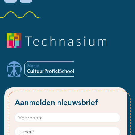
Aanmelden nieuwsbrief