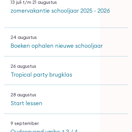
13 juli
t/m
21 augustus
zomervakantie schooljaar 2025 - 2026
24 augustus
Boeken ophalen nieuwe schooljaar
26 augustus
Tropical party brugklas
28 augustus
Start lessen
9 september