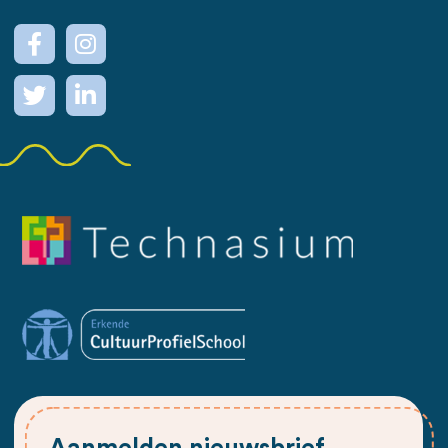
Aanmelden nieuwsbrief