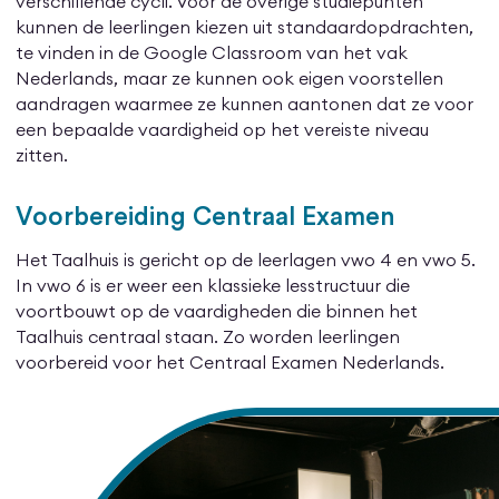
verschillende cycli. Voor de overige studiepunten
kunnen de leerlingen kiezen uit standaardopdrachten,
te vinden in de Google Classroom van het vak
Nederlands, maar ze kunnen ook eigen voorstellen
aandragen waarmee ze kunnen aantonen dat ze voor
een bepaalde vaardigheid op het vereiste niveau
zitten.
Voorbereiding Centraal Examen
Het Taalhuis is gericht op de leerlagen vwo 4 en vwo 5.
In vwo 6 is er weer een klassieke lesstructuur die
voortbouwt op de vaardigheden die binnen het
Taalhuis centraal staan. Zo worden leerlingen
voorbereid voor het Centraal Examen Nederlands.