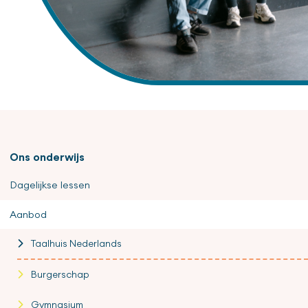
Ons onderwijs
Dagelijkse lessen
Aanbod
Taalhuis Nederlands
Burgerschap
Gymnasium