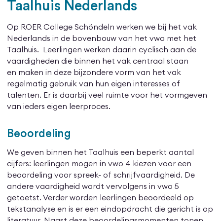
Taalhuis Nederlands
Op ROER College Schöndeln werken we bij het vak
Nederlands in de bovenbouw van het vwo met het
Taalhuis. Leerlingen werken daarin cyclisch aan de
vaardigheden die binnen het vak centraal staan
en maken in deze bijzondere vorm van het vak
regelmatig gebruik van hun eigen interesses of
talenten. Er is daarbij veel ruimte voor het vormgeven
van ieders eigen leerproces.
Beoordeling
We geven binnen het Taalhuis een beperkt aantal
cijfers: leerlingen mogen in vwo 4 kiezen voor een
beoordeling voor spreek- of schrijfvaardigheid. De
andere vaardigheid wordt vervolgens in vwo 5
getoetst. Verder worden leerlingen beoordeeld op
tekstanalyse en is er een eindopdracht die gericht is op
literatuur. Naast deze beoordelingsmomenten tonen