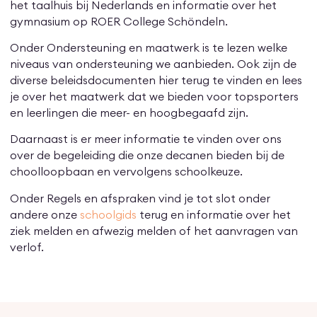
het taalhuis bij Nederlands en informatie over het
gymnasium op ROER College Schöndeln.
Onder Ondersteuning en maatwerk is te lezen welke
niveaus van ondersteuning we aanbieden. Ook zijn de
diverse beleidsdocumenten hier terug te vinden en lees
je over het maatwerk dat we bieden voor topsporters
en leerlingen die meer- en hoogbegaafd zijn.
Daarnaast is er meer informatie te vinden over ons
over de begeleiding die onze decanen bieden bij de
choolloopbaan en vervolgens schoolkeuze.
Onder Regels en afspraken vind je tot slot onder
andere onze
schoolgids
terug en informatie over het
ziek melden en afwezig melden of het aanvragen van
verlof.