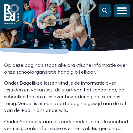
Op deze pagina’s staat alle praktische informatie over
onze schoolorganisatie handig bij elkaar.
Onder Dagelijkse lessen vind je de informatie over
lestijden en vakanties, de start van het schooljaar, de
schoolkosten en alles over bevordering en examens
terug. Verder is er een aparte pagina gewijd aan de rol
van de iPad in ons onderwijs.
Onder Aanbod staan bijzonderheden in ons lesaanbod
vermeld, zoals informatie over het vak Burgerschap,