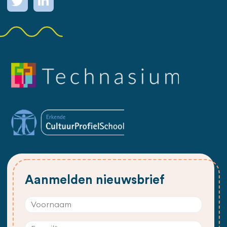
Aanmelden nieuwsbrief