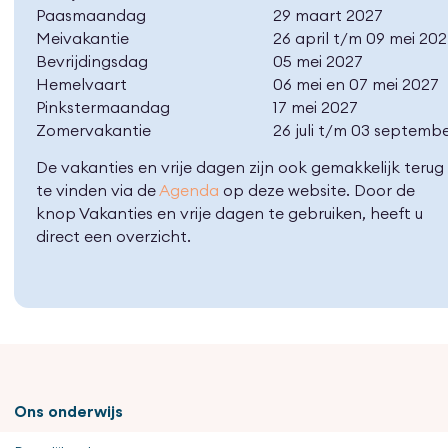
Paasmaandag
29 maart 2027
Meivakantie
26 april t/m 09 mei 20
Bevrijdingsdag
05 mei 2027
Hemelvaart
06 mei en 07 mei 2027
Pinkstermaandag
17 mei 2027
Zomervakantie
26 juli t/m 03 septemb
De vakanties en vrije dagen zijn ook gemakkelijk terug
te vinden via de
Agenda
op deze website. Door de
knop Vakanties en vrije dagen te gebruiken, heeft u
direct een overzicht.
Ons onderwijs