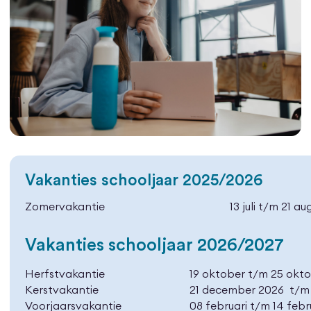
Vakanties schooljaar 2025/2026
Zomervakantie
13 juli t/m 21 a
Vakanties schooljaar 2026/2027
Herfstvakantie
19 oktober t/m 25 okt
Kerstvakantie
21 december 2026 t/m 
Voorjaarsvakantie
08 februari t/m 14 febr