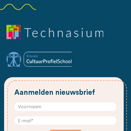
Aanmelden nieuwsbrief