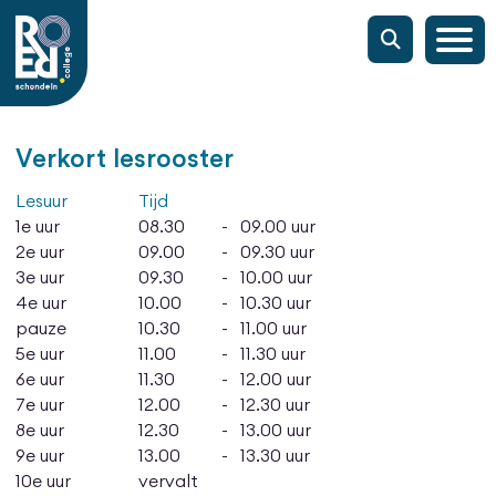
Verkort lesrooster
Lesuur
Tijd
1e uur
08.30
-
09.00 uur
2e uur
09.00
-
09.30 uur
3e uur
09.30
-
10.00 uur
4e uur
10.00
-
10.30 uur
pauze
10.30
-
11.00 uur
5e uur
11.00
-
11.30 uur
6e uur
11.30
-
12.00 uur
7e uur
12.00
-
12.30 uur
8e uur
12.30
-
13.00 uur
9e uur
13.00
-
13.30 uur
10e uur
vervalt