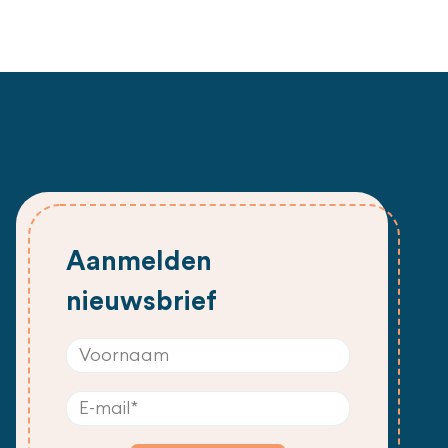
Aanmelden
nieuwsbrief