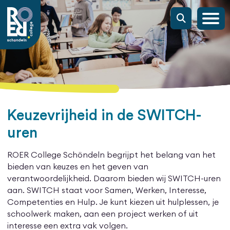
Keuzevrijheid in de SWITCH-
uren
ROER College Schöndeln begrijpt het belang van het
bieden van keuzes en het geven van
verantwoordelijkheid. Daarom bieden wij SWITCH-uren
aan. SWITCH staat voor Samen, Werken, Interesse,
Competenties en Hulp. Je kunt kiezen uit hulplessen, je
schoolwerk maken, aan een project werken of uit
interesse een extra vak volgen.