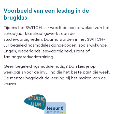
Voorbeeld van een lesdag in de
brugklas
Tijdens het SWITCH-uur wordt de eerste weken van het
schooljaar klassikaal gewerkt aan de
studievaardigheden. Daarna worden in het SWITCH-
uur begeleidingsmodules aangeboden, zoals wiskunde,
Engels, Nederlands leesvaardigheid, Frans of
faalangstreductietraining.
Geen begeleidingsmodule nodig? Dan kies je op
weekbasis voor de invulling die het beste past die week.
De mentor begeleidt de leerling bij het maken van de
keuzes.