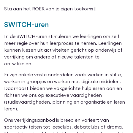
Sta aan het ROER van je eigen toekomst!
SWITCH-uren
In de SWITCH-uren stimuleren we leerlingen om zelf
meer regie over hun leerproces te nemen. Leerlingen
kunnen kiezen uit activiteiten gericht op onderwijs of
verrijking om andere of nieuwe talenten te
ontwikkelen.
Er zijn enkele vaste onderdelen zoals werken in stilte,
werken in groepjes en werken met digitale middelen.
Daarnaast bieden we vakgerichte hulplessen aan en
richten we ons op executieve vaardigheden
(studievaardigheden, planning en organisatie en leren
leren).
Ons verrijkingsaanbod is breed en varieert van
sportactiviteiten tot leesclubs, debatclubs of drama.