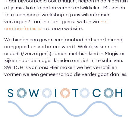
Maar bijvoorbeeld ook bridgen, helpen in de moestuin
of je muzikale talenten verder ontwikkelen. Misschien
zou u een mooie workshop bij ons willen komen
verzorgen? Laat het ons gerust weten via
het
contactformulier
op onze website.
We bieden een gevarieerd aanbod dat voortdurend
aangepast en verbeterd wordt. Wekelijks kunnen
ouder(s)/verzorger(s) samen met hun kind in Magister
kijken naar de mogelijkheden om zich in te schrijven.
SWITCH is van ons! Hier maken we het verschil en
vormen we een gemeenschap die verder gaat dan les.