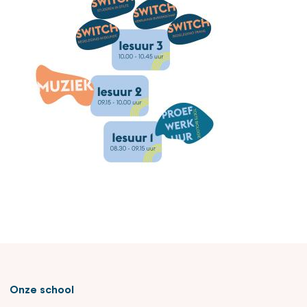
Onze school