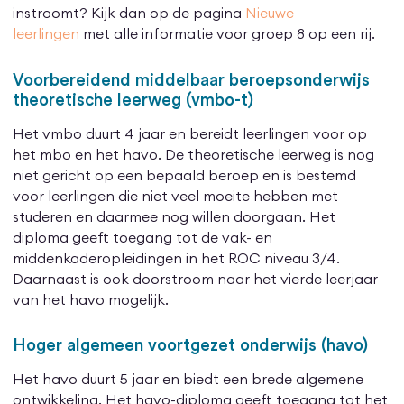
instroomt? Kijk dan op de pagina
Nieuwe
leerlingen
met alle informatie voor groep 8 op een rij.
Voorbereidend middelbaar beroepsonderwijs
theoretische leerweg (vmbo-t)
Het vmbo duurt 4 jaar en bereidt leerlingen voor op
het mbo en het havo. De theoretische leerweg is nog
niet gericht op een bepaald beroep en is bestemd
voor leerlingen die niet veel moeite hebben met
studeren en daarmee nog willen doorgaan. Het
diploma geeft toegang tot de vak- en
middenkaderopleidingen in het ROC niveau 3/4.
Daarnaast is ook doorstroom naar het vierde leerjaar
van het havo mogelijk.
Hoger algemeen voortgezet onderwijs (havo)
Het havo duurt 5 jaar en biedt een brede algemene
ontwikkeling. Het havo-diploma geeft toegang tot het