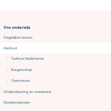
Ons onderwijs
Dagelijkse lessen
Aanbod
Taalhuis Nederlands
Burgerschap
Gymnasium
Ondersteuning en maatwerk
Studieloopbaan