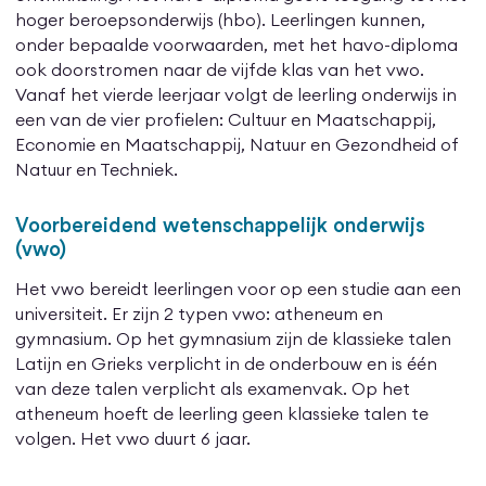
hoger beroepsonderwijs (hbo). Leerlingen kunnen,
onder bepaalde voorwaarden, met het havo-diploma
ook doorstromen naar de vijfde klas van het vwo.
Vanaf het vierde leerjaar volgt de leerling onderwijs in
een van de vier profielen: Cultuur en Maatschappij,
Economie en Maatschappij, Natuur en Gezondheid of
Natuur en Techniek.
Voorbereidend wetenschappelijk onderwijs
(vwo)
Het vwo bereidt leerlingen voor op een studie aan een
universiteit. Er zijn 2 typen vwo: atheneum en
gymnasium. Op het gymnasium zijn de klassieke talen
Latijn en Grieks verplicht in de onderbouw en is één
van deze talen verplicht als examenvak. Op het
atheneum hoeft de leerling geen klassieke talen te
volgen. Het vwo duurt 6 jaar.