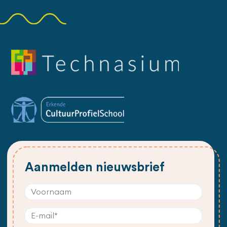
Aanmelden nieuwsbrief