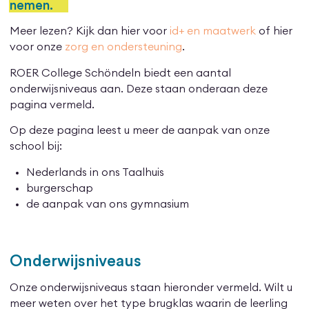
nemen.
Meer lezen? Kijk dan hier voor
id+ en maatwerk
of hier
voor onze
zorg en ondersteuning
.
ROER College Schöndeln biedt een aantal
onderwijsniveaus aan. Deze staan onderaan deze
pagina vermeld.
Op deze pagina leest u meer de aanpak van onze
school bij:
Nederlands in ons Taalhuis
burgerschap
de aanpak van ons gymnasium
Onderwijsniveaus
Onze onderwijsniveaus staan hieronder vermeld. Wilt u
meer weten over het type brugklas waarin de leerling