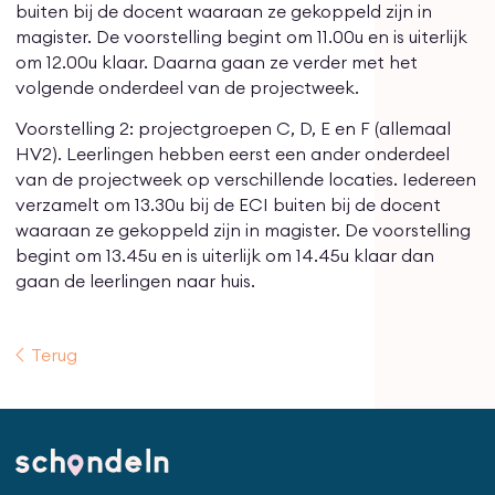
buiten bij de docent waaraan ze gekoppeld zijn in
magister. De voorstelling begint om 11.00u en is uiterlijk
om 12.00u klaar. Daarna gaan ze verder met het
volgende onderdeel van de projectweek.
Voorstelling 2: projectgroepen C, D, E en F (allemaal
HV2). Leerlingen hebben eerst een ander onderdeel
van de projectweek op verschillende locaties. Iedereen
verzamelt om 13.30u bij de ECI buiten bij de docent
waaraan ze gekoppeld zijn in magister. De voorstelling
begint om 13.45u en is uiterlijk om 14.45u klaar dan
gaan de leerlingen naar huis.
Terug