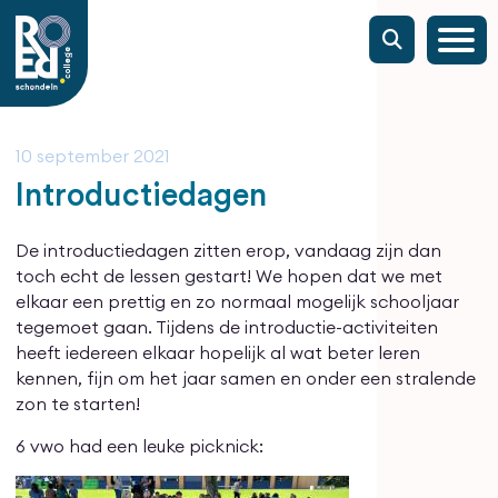
10 september 2021
Introductiedagen
De introductiedagen zitten erop, vandaag zijn dan
toch echt de lessen gestart! We hopen dat we met
elkaar een prettig en zo normaal mogelijk schooljaar
tegemoet gaan. Tijdens de introductie-activiteiten
heeft iedereen elkaar hopelijk al wat beter leren
kennen, fijn om het jaar samen en onder een stralende
zon te starten!
6 vwo had een leuke picknick: