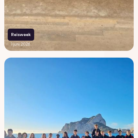
Reisweek
1 juni 2026