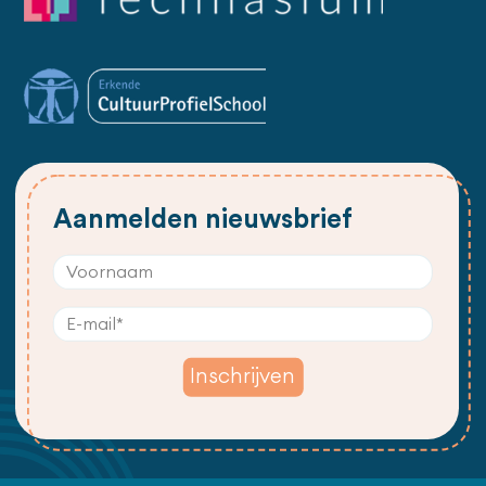
Aanmelden nieuwsbrief