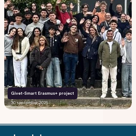
Givet-Smart Erasmus+ project
30 september 2025