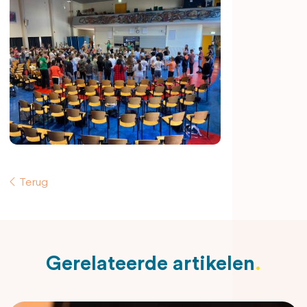
Terug
Gerelateerde artikelen