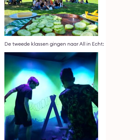
De tweede klassen gingen naar All in Echt: