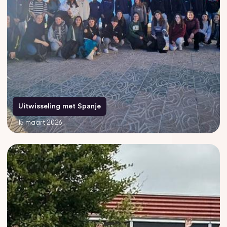
Uitwisseling met Spanje
15 maart 2026