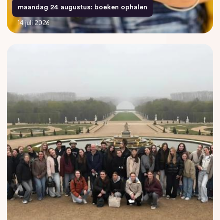
maandag 24 augustus: boeken ophalen
14 juli 2026