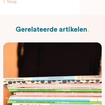
Terug
Gerelateerde artikelen