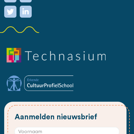
Aanmelden nieuwsbrief