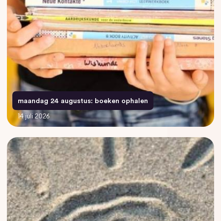
maandag 24 augustus: boeken ophalen
14 juli 2026