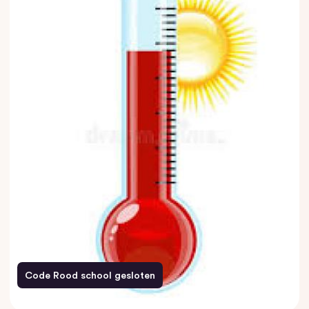
Code Rood school gesloten
26 juni 2026