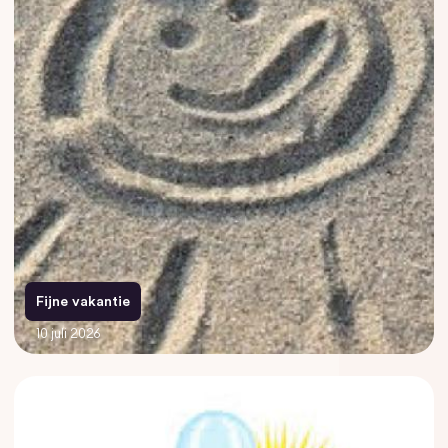
Fijne vakantie
10 juli 2026