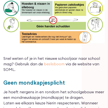
Snel weten of je in het nieuwe schooljaar naar school
mag? Gebruik dan de
beslisboom
via de website van
SOML.
Geen mondkapjesplicht
Je hoeft nergens in en rondom het schoolgebouw meer
een mondneuskapje (mondkapje) te dragen.
Laten we elkaars keuze hierin respecteren. Wanneer