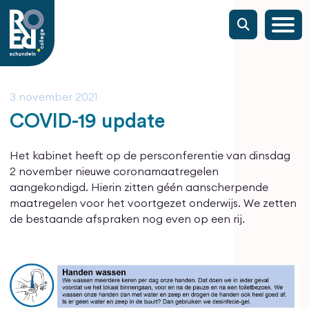
3 november 2021
COVID-19 update
Het kabinet heeft op de persconferentie van dinsdag
2 november nieuwe coronamaatregelen
aangekondigd. Hierin zitten géén aanscherpende
maatregelen voor het voortgezet onderwijs. We zetten
de bestaande afspraken nog even op een rij.