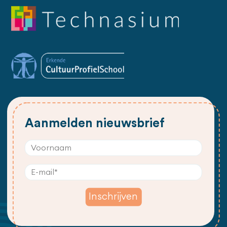
Aanmelden nieuwsbrief