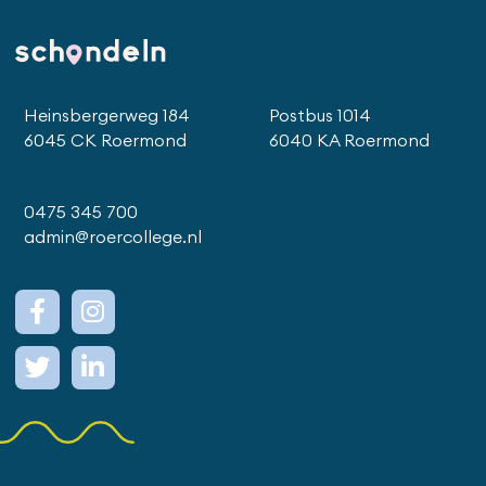
Heinsbergerweg 184
Postbus 1014
6045 CK Roermond
6040 KA Roermond
0475 345 700
admin@roercollege.nl