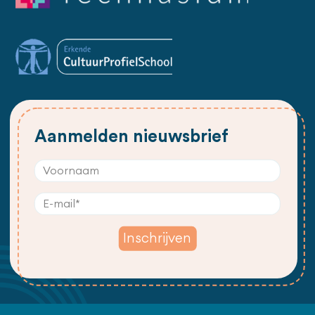
Aanmelden nieuwsbrief