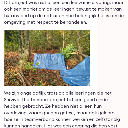
Dit project was niet alleen een leerzame ervaring, maar
ook een manier om de leerlingen bewust te maken van
hun invloed op de natuur en hoe belangrijk het is om de
omgeving met respect te behandelen.
We zijn ongelooflijk trots op alle leerlingen die het
Survival the Trimboe-project tot een goed einde
hebben gebracht. Ze hebben niet alleen hun
overlevingsvaardigheden getest, maar ook geleerd
hoe ze in teamverband kunnen werken en zelfstandig
kunnen handelen. Het was een ervaring die hen vast