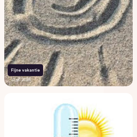
Fijne vakantie
10 juli 2026