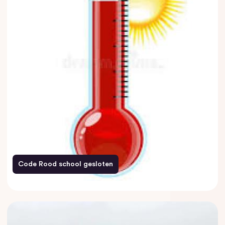
Code Rood school gesloten
26 juni 2026