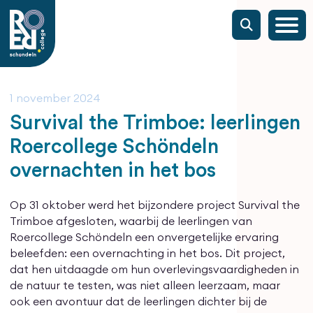
1 november 2024
Survival the Trimboe: leerlingen
Roercollege Schöndeln
overnachten in het bos
Op 31 oktober werd het bijzondere project Survival the
Trimboe afgesloten, waarbij de leerlingen van
Roercollege Schöndeln een onvergetelijke ervaring
beleefden: een overnachting in het bos. Dit project,
dat hen uitdaagde om hun overlevingsvaardigheden in
de natuur te testen, was niet alleen leerzaam, maar
ook een avontuur dat de leerlingen dichter bij de