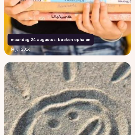
maandag 24 augustus: boeken ophalen
14 juli 2026