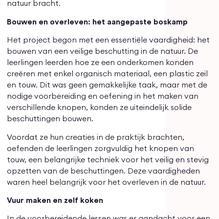
natuur bracht.
Bouwen en overleven: het aangepaste boskamp
Het project begon met een essentiële vaardigheid: het
bouwen van een veilige beschutting in de natuur. De
leerlingen leerden hoe ze een onderkomen konden
creëren met enkel organisch materiaal, een plastic zeil
en touw. Dit was geen gemakkelijke taak, maar met de
nodige voorbereiding en oefening in het maken van
verschillende knopen, konden ze uiteindelijk solide
beschuttingen bouwen.
Voordat ze hun creaties in de praktijk brachten,
oefenden de leerlingen zorgvuldig het knopen van
touw, een belangrijke techniek voor het veilig en stevig
opzetten van de beschuttingen. Deze vaardigheden
waren heel belangrijk voor het overleven in de natuur.
Vuur maken en zelf koken
In de voorbereidende lessen was er aandacht voor een