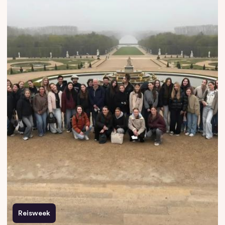
Reisweek