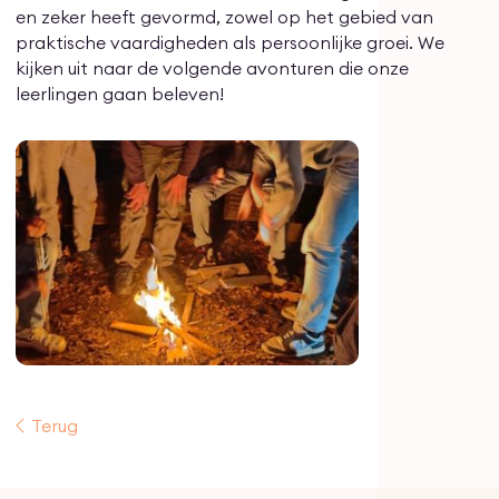
en zeker heeft gevormd, zowel op het gebied van
praktische vaardigheden als persoonlijke groei. We
kijken uit naar de volgende avonturen die onze
leerlingen gaan beleven!
Terug