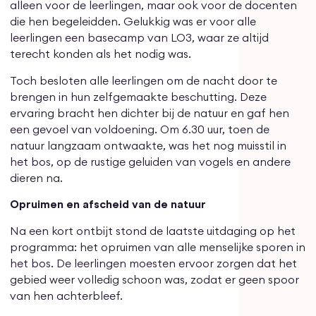
alleen voor de leerlingen, maar ook voor de docenten
die hen begeleidden. Gelukkig was er voor alle
leerlingen een basecamp van LO3, waar ze altijd
terecht konden als het nodig was.
Toch besloten alle leerlingen om de nacht door te
brengen in hun zelfgemaakte beschutting. Deze
ervaring bracht hen dichter bij de natuur en gaf hen
een gevoel van voldoening. Om 6.30 uur, toen de
natuur langzaam ontwaakte, was het nog muisstil in
het bos, op de rustige geluiden van vogels en andere
dieren na.
Opruimen en afscheid van de natuur
Na een kort ontbijt stond de laatste uitdaging op het
programma: het opruimen van alle menselijke sporen in
het bos. De leerlingen moesten ervoor zorgen dat het
gebied weer volledig schoon was, zodat er geen spoor
van hen achterbleef.