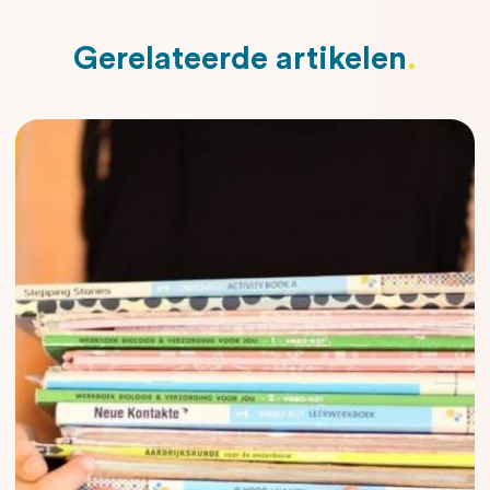
Gerelateerde artikelen