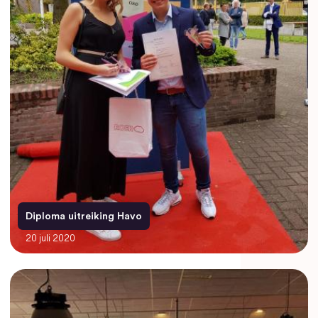
Diploma uitreiking Havo
20 juli 2020