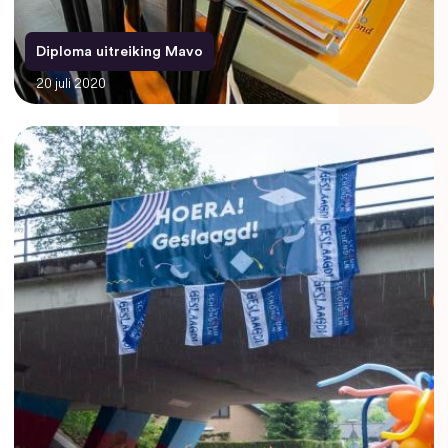
Diploma uitreiking Mavo
20 juli 2020