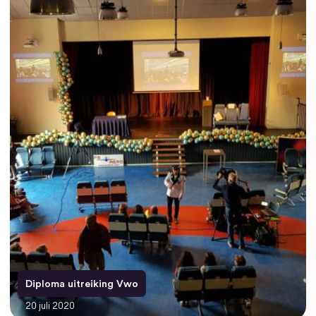
Diploma uitreiking Vwo
20 juli 2020