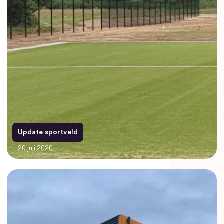
Update sportveld
20 juli 2020