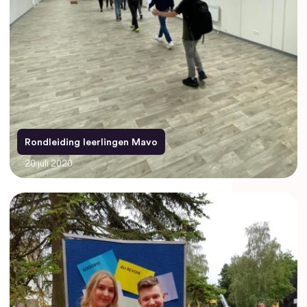
Rondleiding leerlingen Mavo
20 juli 2020