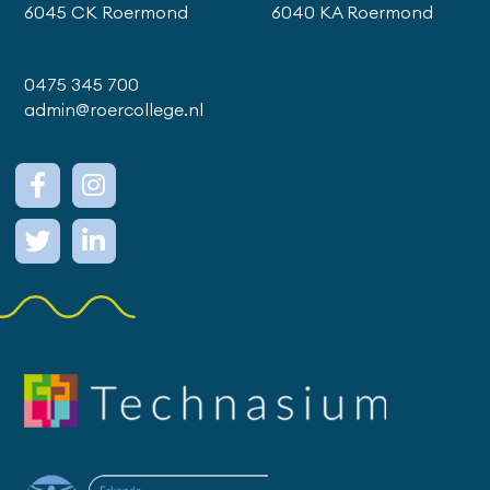
6045 CK Roermond
6040 KA Roermond
0475 345 700
admin@roercollege.nl