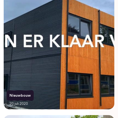
Nieuwbouw
20 juli 2020