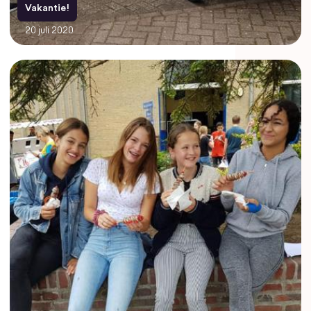
Vakantie!
20 juli 2020