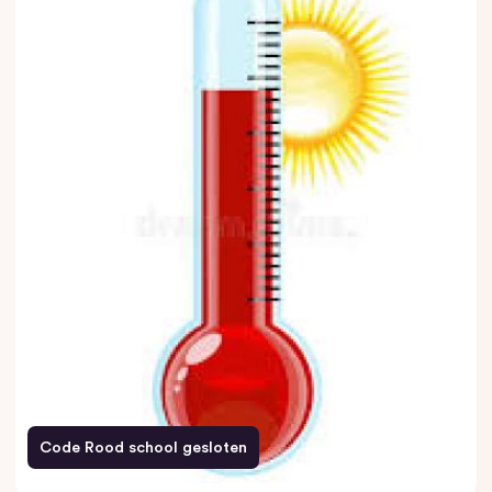
Code Rood school gesloten
26 juni 2026