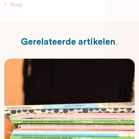
Terug
Gerelateerde artikelen