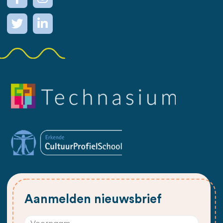
Aanmelden nieuwsbrief