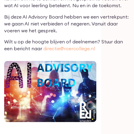
wat AI voor leerling betekent. Nu en in de toekomst.
Bij deze AI Advisory Board hebben we een vertrekpunt:
we gaan AI niet verbieden of negeren. Vanuit daar
voeren we het gesprek.
Wilt u op de hoogte blijven of deelnemen? Stuur dan
een bericht naar
directie@roercollege.nl