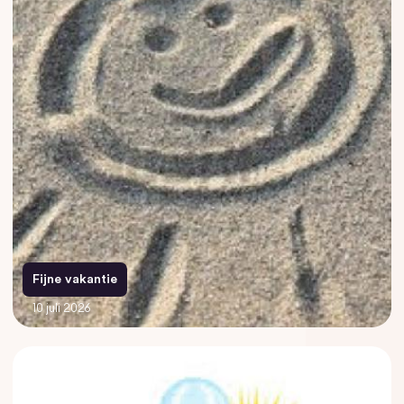
Fijne vakantie
10 juli 2026