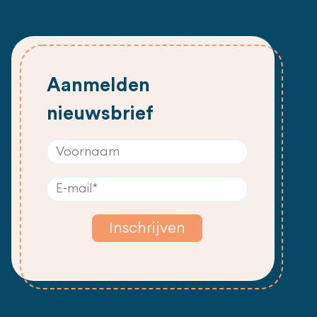
Aanmelden
nieuwsbrief