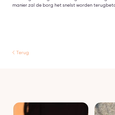
manier zal de borg het snelst worden terugbet
Terug