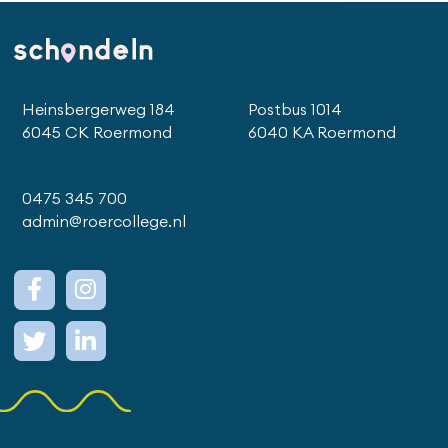
Heinsbergerweg 184
Postbus 1014
6045 CK Roermond
6040 KA Roermond
0475 345 700
admin@roercollege.nl