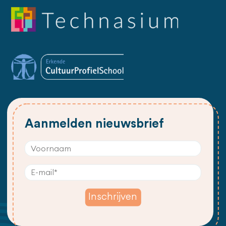
Aanmelden nieuwsbrief